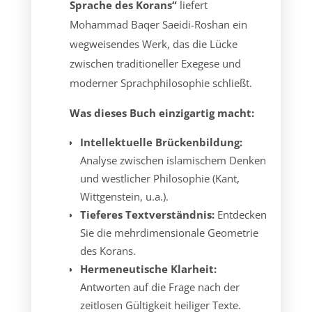
Sprache des Korans“
liefert
Mohammad Baqer Saeidi-Roshan ein
wegweisendes Werk, das die Lücke
zwischen traditioneller Exegese und
moderner Sprachphilosophie schließt.
Was dieses Buch einzigartig macht:
Intellektuelle Brückenbildung:
Analyse zwischen islamischem Denken
und westlicher Philosophie (Kant,
Wittgenstein, u.a.).
Tieferes Textverständnis:
Entdecken
Sie die mehrdimensionale Geometrie
des Korans.
Hermeneutische Klarheit:
Antworten auf die Frage nach der
zeitlosen Gültigkeit heiliger Texte.