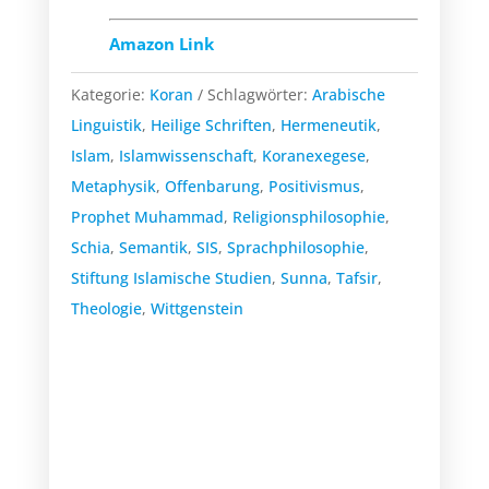
Amazon Link
Kategorie:
Koran
Schlagwörter:
Arabische
Linguistik
,
Heilige Schriften
,
Hermeneutik
,
Islam
,
Islamwissenschaft
,
Koranexegese
,
Metaphysik
,
Offenbarung
,
Positivismus
,
Prophet Muhammad
,
Religionsphilosophie
,
Schia
,
Semantik
,
SIS
,
Sprachphilosophie
,
Stiftung Islamische Studien
,
Sunna
,
Tafsir
,
Theologie
,
Wittgenstein