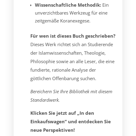
Wissenschaftliche Methodik:
Ein
unverzichtbares Werkzeug für eine
zeitgemäße Koranexegese.
Für wen ist dieses Buch geschrieben?
Dieses Werk richtet sich an Studierende
der Islamwissenschaften, Theologie,
Philosophie sowie an alle Leser, die eine
fundierte, rationale Analyse der
göttlichen Offenbarung suchen.
Bereichern Sie Ihre Bibliothek mit diesem
Standardwerk.
Klicken Sie jetzt auf „In den
Einkaufswagen“ und entdecken Sie
neue Perspektiven!