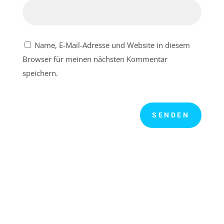
Name, E-Mail-Adresse und Website in diesem
Browser für meinen nächsten Kommentar
speichern.
SENDEN