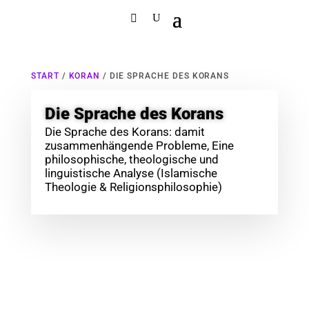
START
/
KORAN
/ DIE SPRACHE DES KORANS
Die Sprache des Korans
Die Sprache des Korans: damit
zusammenhängende Probleme, Eine
philosophische, theologische und
linguistische Analyse (Islamische
Theologie & Religionsphilosophie)
19,99
€