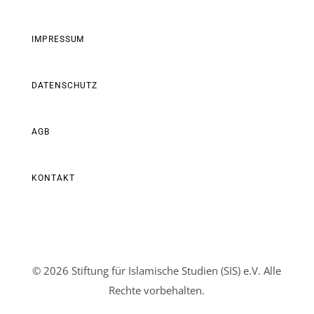
IMPRESSUM
DATENSCHUTZ
AGB
KONTAKT
© 2026 Stiftung für Islamische Studien (SIS) e.V. Alle
Rechte vorbehalten.