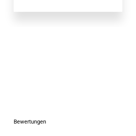
Bewertungen