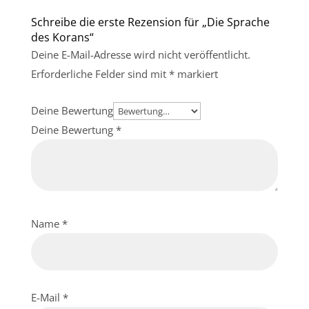
Schreibe die erste Rezension für „Die Sprache
des Korans“
Deine E-Mail-Adresse wird nicht veröffentlicht.
Erforderliche Felder sind mit
*
markiert
Deine Bewertung
Deine Bewertung
*
Name
*
E-Mail
*