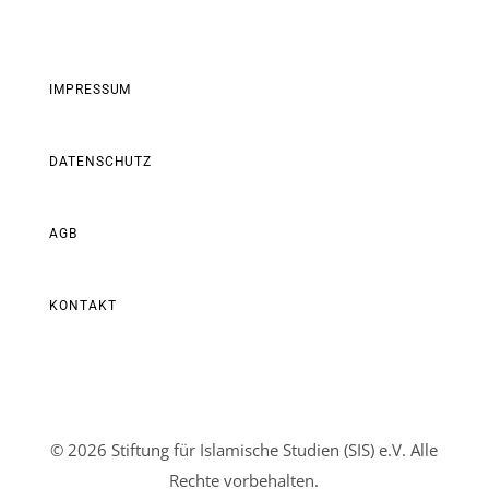
IMPRESSUM
DATENSCHUTZ
AGB
KONTAKT
© 2026 Stiftung für Islamische Studien (SIS) e.V. Alle
Rechte vorbehalten.