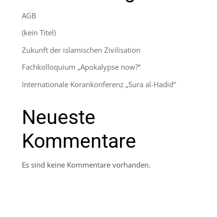
AGB
(kein Titel)
Zukunft der islamischen Zivilisation
Fachkolloquium „Apokalypse now?“
Internationale Korankonferenz „Sura al-Hadid“
Neueste
Kommentare
Es sind keine Kommentare vorhanden.