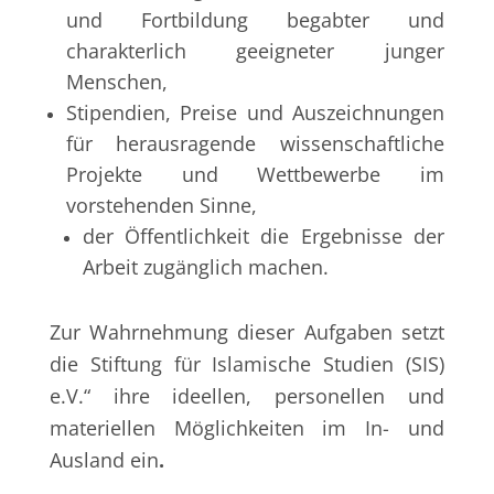
und Fortbildung begabter und
charakterlich geeigneter junger
Menschen,
Stipendien, Preise und Auszeichnungen
für herausragende wissenschaftliche
Projekte und Wettbewerbe im
vorstehenden Sinne,
der Öffentlichkeit die Ergebnisse der
Arbeit zugänglich machen.
Zur Wahrnehmung dieser Aufgaben setzt
die Stiftung für Islamische Studien (SIS)
e.V.“ ihre ideellen, personellen und
materiellen Möglichkeiten im In- und
Ausland ein
.