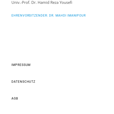
Univ.-Prof. Dr. Hamid Reza Yousefi
EHRENVORSITZENDER: DR. MAHDI IMANIPOUR
IMPRESSUM
DATENSCHUTZ
AGB