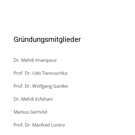
Gründungsmitglieder
Dr. Mahdi Imanipour
Prof. Dr. Udo Tworuschka
Prof. Dr. Wolfgang Gantke
Dr. Mahdi Esfahani
Markus Gerhold
Prof. Dr. Manfred Lorenz