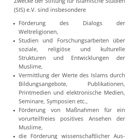
Zwecke der Stiftung für Islamische Studien
(SIS) e.V. sind insbesondere
Förderung des Dialogs der
Weltreligionen,
Studien und Forschungsarbeiten über
soziale, religiöse und kulturelle
Strukturen und Entwicklungen der
Muslime,
Vermittlung der Werte des Islams durch
Bildungsangebote, Publikationen,
Printmedien und elektronische Medien,
Seminare, Symposien etc.,
Förderung von Maßnahmen für ein
vorurteilfreies positives Ansehen der
Muslime,
die Förderung wissenschaftlicher Aus-