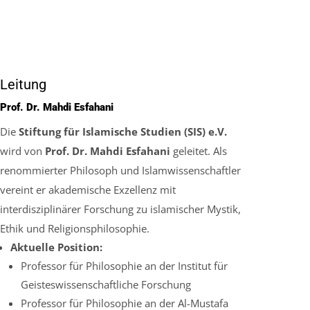
Leitung
Prof. Dr. Mahdi Esfahani
Die
Stiftung für Islamische Studien (SIS) e.V.
wird von
Prof. Dr. Mahdi Esfahani
geleitet. Als
renommierter Philosoph und Islamwissenschaftler
vereint er akademische Exzellenz mit
interdisziplinärer Forschung zu islamischer Mystik,
Ethik und Religionsphilosophie.
Aktuelle Position:
Professor für Philosophie an der
Institut für
Geisteswissenschaftliche Forschung
Professor für Philosophie an der Al-Mustafa