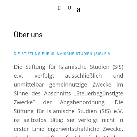
Über uns
DIE STIFTUNG FÜR ISLAMISCHE STUDIEN (SIS) E.V.
Die Stiftung für Islamische Studien (SIS)
e.V. verfolgt ausschließlich und
unmittelbar gemeinnützige Zwecke im
Sinne des Abschnitts „Steuerbegünstigte
Zwecke“ der Abgabenordnung. Die
Stiftung für Islamische Studien (SIS) e.V.
ist selbstlos tätig; sie verfolgt nicht in
erster Linie eigenwirtschaftliche Zwecke.