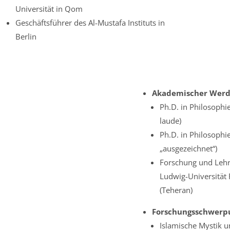
Universität in Qom
Geschäftsführer des Al-Mustafa Instituts in
Berlin
Akademischer Werd
Ph.D. in Philosophi
laude)
Ph.D. in Philosophie
„ausgezeichnet“)
Forschung und Lehre
Ludwig-Universität 
(Teheran)
Forschungsschwerp
Islamische Mystik u