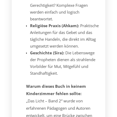
Gerechtigkeit? Komplexe Fragen
werden einfach und logisch
beantwortet.
Religiöse Praxis (Ahkam):
Praktische
Anleitungen für das Gebet und das
tägliche Handeln, die direkt im Alltag
umgesetzt werden können.
Geschichte (Sira):
Die Lebenswege
der Propheten dienen als strahlende
Vorbilder für Mut, Mitgefühl und
Standhaftigkeit.
Warum dieses Buch in keinem
Kinderzimmer fehlen sollte:
„Das Licht – Band 2“ wurde von
erfahrenen Pädagogen und Autoren
entwickelt, um eine Brücke zwischen