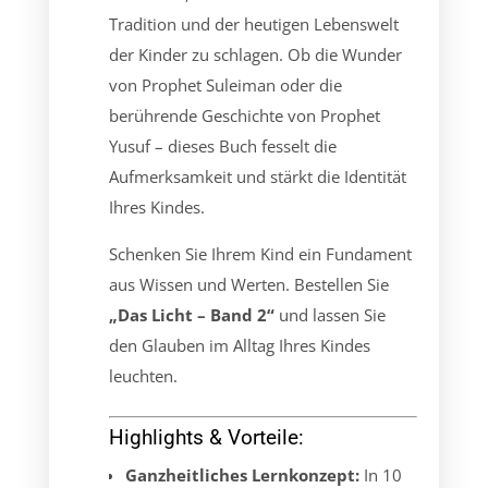
Tradition und der heutigen Lebenswelt
der Kinder zu schlagen. Ob die Wunder
von Prophet Suleiman oder die
berührende Geschichte von Prophet
Yusuf – dieses Buch fesselt die
Aufmerksamkeit und stärkt die Identität
Ihres Kindes.
Schenken Sie Ihrem Kind ein Fundament
aus Wissen und Werten. Bestellen Sie
„Das Licht – Band 2“
und lassen Sie
den Glauben im Alltag Ihres Kindes
leuchten.
Highlights & Vorteile:
Ganzheitliches Lernkonzept:
In 10