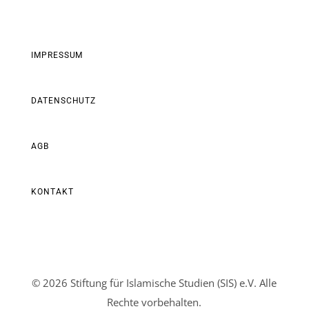
IMPRESSUM
DATENSCHUTZ
AGB
KONTAKT
© 2026 Stiftung für Islamische Studien (SIS) e.V. Alle
Rechte vorbehalten.