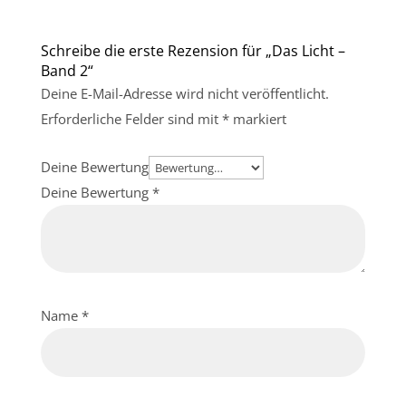
Schreibe die erste Rezension für „Das Licht –
Band 2“
Deine E-Mail-Adresse wird nicht veröffentlicht.
Erforderliche Felder sind mit
*
markiert
Deine Bewertung
Deine Bewertung
*
Name
*