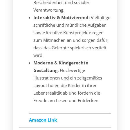
Bescheidenheit und sozialer
Verantwortung.
Interaktiv & Motivierend:
Vielfältige
schriftliche und mündliche Aufgaben
sowie kreative Kunstprojekte regen
zum Mitmachen an und sorgen dafür,
dass das Gelernte spielerisch vertieft
wird.
Moderne & Kindgerechte
Gestaltung:
Hochwertige
Illustrationen und ein zeitgemäßes
Layout holen die Kinder in ihrer
Lebensrealität ab und fördern die
Freude am Lesen und Entdecken.
Amazon Link