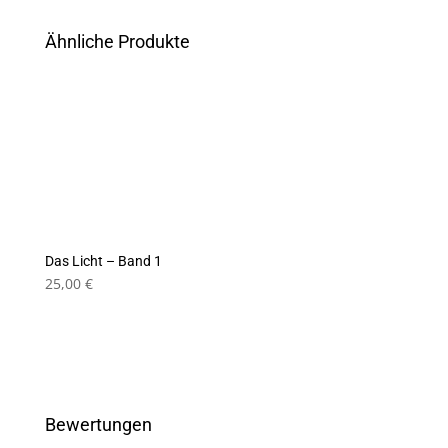
Ähnliche Produkte
Das Licht – Band 1
25,00
€
Bewertungen