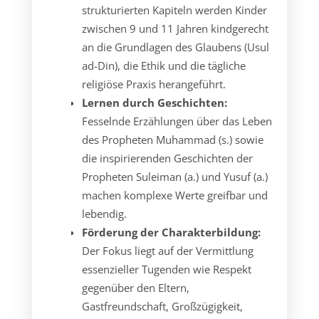
strukturierten Kapiteln werden Kinder
zwischen 9 und 11 Jahren kindgerecht
an die Grundlagen des Glaubens (Usul
ad-Din), die Ethik und die tägliche
religiöse Praxis herangeführt.
Lernen durch Geschichten:
Fesselnde Erzählungen über das Leben
des Propheten Muhammad (s.) sowie
die inspirierenden Geschichten der
Propheten Suleiman (a.) und Yusuf (a.)
machen komplexe Werte greifbar und
lebendig.
Förderung der Charakterbildung:
Der Fokus liegt auf der Vermittlung
essenzieller Tugenden wie Respekt
gegenüber den Eltern,
Gastfreundschaft, Großzügigkeit,