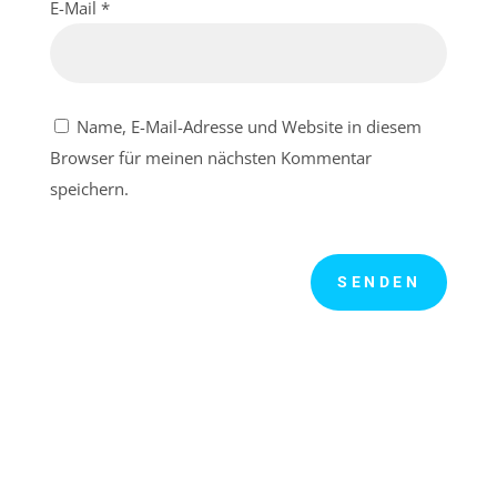
E-Mail
*
Name, E-Mail-Adresse und Website in diesem
Browser für meinen nächsten Kommentar
speichern.
SENDEN