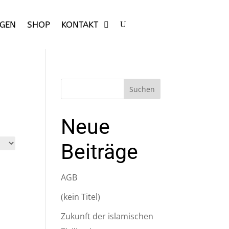
GEN
SHOP
KONTAKT
Suchen
Neue
Beiträge
AGB
(kein Titel)
Zukunft der islamischen