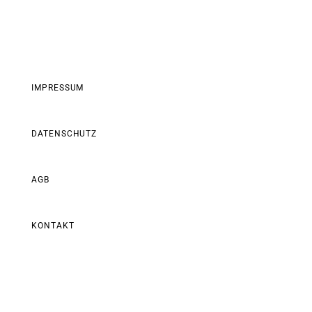
IMPRESSUM
DATENSCHUTZ
AGB
KONTAKT