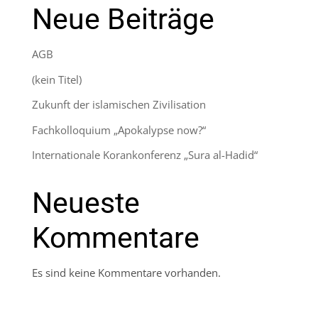
Neue Beiträge
AGB
(kein Titel)
Zukunft der islamischen Zivilisation
Fachkolloquium „Apokalypse now?“
Internationale Korankonferenz „Sura al-Hadid“
Neueste
Kommentare
Es sind keine Kommentare vorhanden.