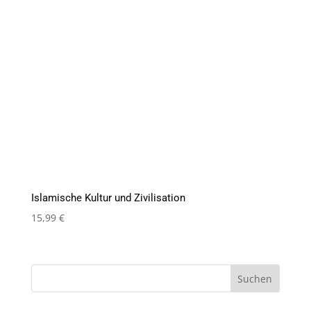
Islamische Kultur und Zivilisation
15,99
€
Suchen