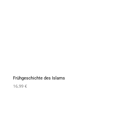
Frühgeschichte des Islams
16,99
€