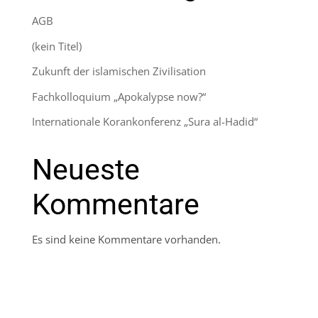
AGB
(kein Titel)
Zukunft der islamischen Zivilisation
Fachkolloquium „Apokalypse now?“
Internationale Korankonferenz „Sura al-Hadid“
Neueste
Kommentare
Es sind keine Kommentare vorhanden.