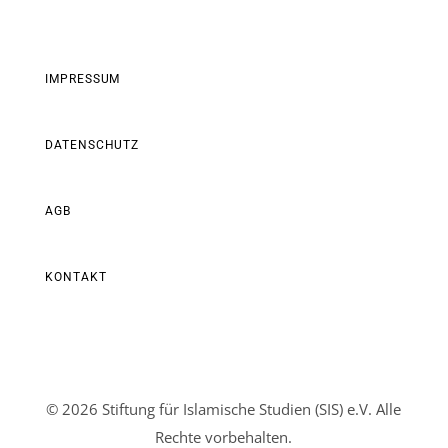
IMPRESSUM
DATENSCHUTZ
AGB
KONTAKT
© 2026 Stiftung für Islamische Studien (SIS) e.V. Alle
Rechte vorbehalten.