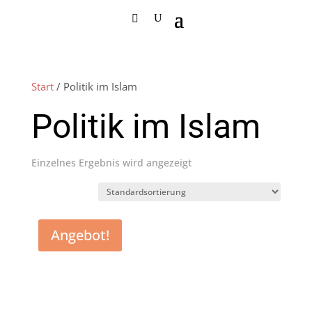
Start
/ Politik im Islam
Politik im Islam
Einzelnes Ergebnis wird angezeigt
Angebot!