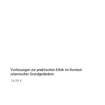
Vorlesungen zur praktischen Ethik im Kontext
islamischer Grundgedanken
14,99
€