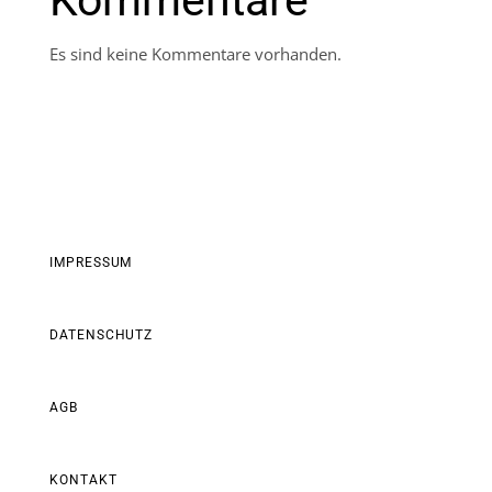
Kommentare
Es sind keine Kommentare vorhanden.
IMPRESSUM
DATENSCHUTZ
AGB
KONTAKT