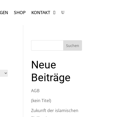
GEN
SHOP
KONTAKT
Suchen
Neue
Beiträge
AGB
(kein Titel)
Zukunft der islamischen