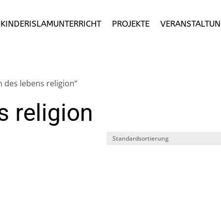
– KINDERISLAMUNTERRICHT
PROJEKTE
VERANSTALTUN
 des lebens religion“
s religion