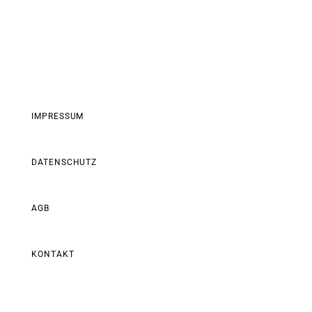
IMPRESSUM
DATENSCHUTZ
AGB
KONTAKT