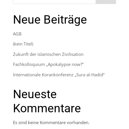
Neue Beiträge
AGB
(kein Titel)
Zukunft der islamischen Zivilisation
Fachkolloquium „Apokalypse now?“
Internationale Korankonferenz „Sura al-Hadid“
Neueste
Kommentare
Es sind keine Kommentare vorhanden.