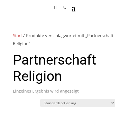
Start
/ Produkte verschlagwortet mit „Partnerschaft
Religion“
Partnerschaft
Religion
Einzelnes Ergebnis wird angezeigt