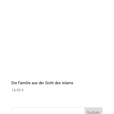
Die Familie aus der Sicht des Islams
14,99
€
Suchen